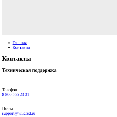
Главная
Контакты
Контакты
Техническая поддержка
Телефон
8 800 555 23 31
Почта
support@wildred.ru