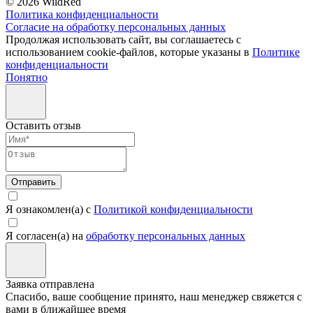
© 2026 WildRed
Политика конфиденциальности
Согласие на обработку персональных данных
Продолжая использовать сайт, вы соглашаетесь с
использованием cookie-файлов, которые указаны в
Политике
конфиденциальности
Понятно
Оставить отзыв
Отправить
Я ознакомлен(а) с
Политикой конфиденциальности
Я согласен(а) на
обработку персональных данных
Заявка отправлена
Спасибо, ваше сообщение принято, наш менеджер свяжется с
вами в ближайшее время