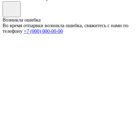
Возникла ошибка
Во время отпарвки возникла ошибка, свяжитесь с нами по
телефону
+7 (000) 000-00-00