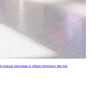
я показа рекламы в общественных местах