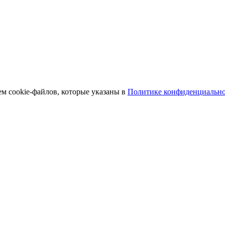
ем cookie-файлов, которые указаны в
Политике конфиденциальн