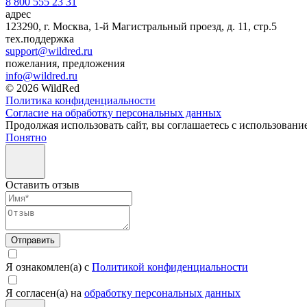
8 800 555 23 31
адрес
123290, г. Москва, 1-й Магистральный проезд, д. 11, стр.5
тех.поддержка
support@wildred.ru
пожелания, предложения
info@wildred.ru
© 2026 WildRed
Политика конфиденциальности
Согласие на обработку персональных данных
Продолжая использовать сайт, вы соглашаетесь с использовани
Понятно
Оставить отзыв
Отправить
Я ознакомлен(а) с
Политикой конфиденциальности
Я согласен(а) на
обработку персональных данных