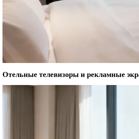
Отельные телевизоры и рекламные эк