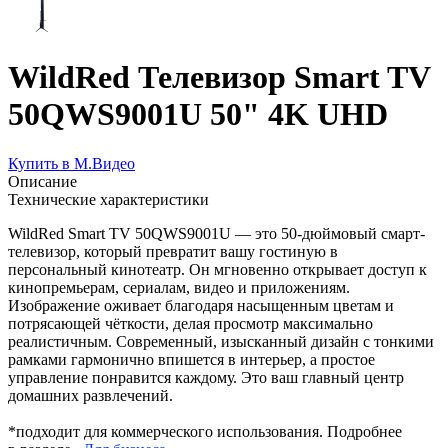
WildRed Телевизор Smart TV
50QWS9001U 50" 4K UHD
Купить в М.Видео
Описание
Технические характеристики
WildRed Smart TV 50QWS9001U — это 50-дюймовый смарт-
телевизор, который превратит вашу гостиную в
персональный кинотеатр. Он мгновенно открывает доступ к
кинопремьерам, сериалам, видео и приложениям.
Изображение оживает благодаря насыщенным цветам и
потрясающей чёткости, делая просмотр максимально
реалистичным. Современный, изысканный дизайн с тонкими
рамками гармонично впишется в интерьер, а простое
управление понравится каждому. Это ваш главный центр
домашних развлечений.
*подходит для коммерческого использования. Подробнее