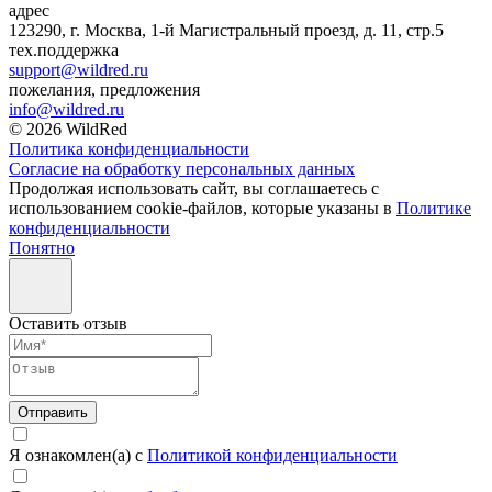
адрес
123290, г. Москва, 1-й Магистральный проезд, д. 11, стр.5
тех.поддержка
support@wildred.ru
пожелания, предложения
info@wildred.ru
© 2026 WildRed
Политика конфиденциальности
Согласие на обработку персональных данных
Продолжая использовать сайт, вы соглашаетесь с
использованием cookie-файлов, которые указаны в
Политике
конфиденциальности
Понятно
Оставить отзыв
Отправить
Я ознакомлен(а) с
Политикой конфиденциальности