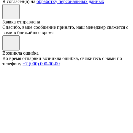
Я согласен(а) на
обработку персональных данных
Заявка отправлена
Спасибо, ваше сообщение принято, наш менеджер свяжется с
вами в ближайшее время
Возникла ошибка
Во время отпарвки возникла ошибка, свяжитесь с нами по
телефону
+7 (000) 000-00-00