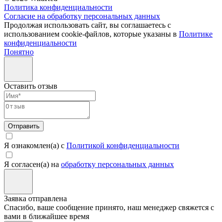
Политика конфиденциальности
Согласие на обработку персональных данных
Продолжая использовать сайт, вы соглашаетесь с
использованием cookie-файлов, которые указаны в
Политике
конфиденциальности
Понятно
Оставить отзыв
Отправить
Я ознакомлен(а) с
Политикой конфиденциальности
Я согласен(а) на
обработку персональных данных
Заявка отправлена
Спасибо, ваше сообщение принято, наш менеджер свяжется с
вами в ближайшее время